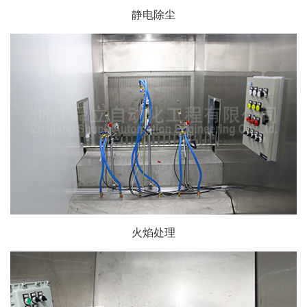
静电除尘
火焰处理