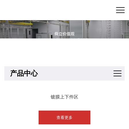
产品中心
镀膜上下件区
查看更多