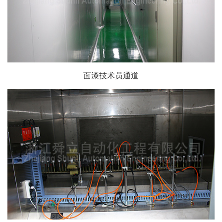
面漆技术员通道