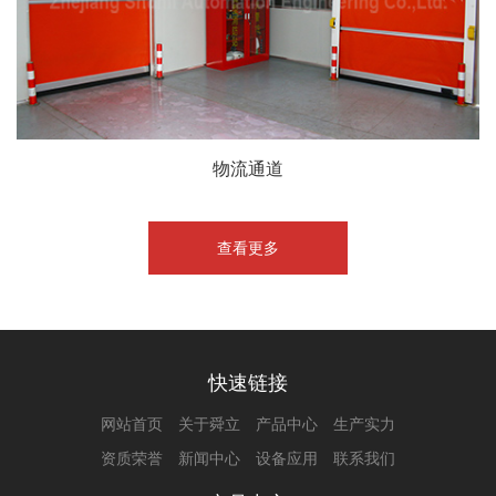
物流通道
查看更多
快速链接
网站首页
关于舜立
产品中心
生产实力
资质荣誉
新闻中心
设备应用
联系我们