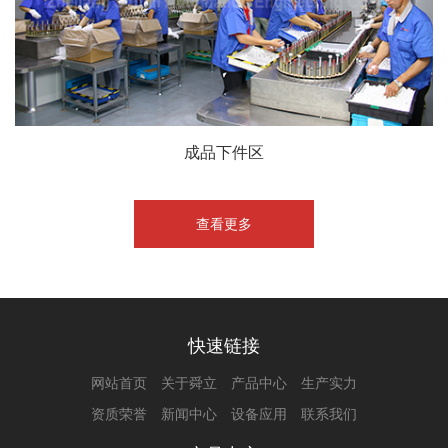
成品下件区
查看更多
快速链接
网站首页
关于舜立
产品中心
生产实力
资质荣誉
新闻中心
设备应用
联系我们