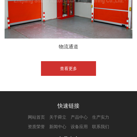
物流通道
查看更多
快速链接
网站首页
关于舜立
产品中心
生产实力
资质荣誉
新闻中心
设备应用
联系我们