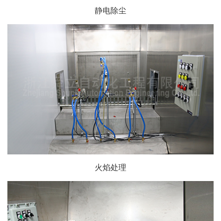
静电除尘
火焰处理