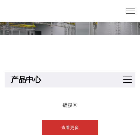
产品中心
镀膜区
查看更多