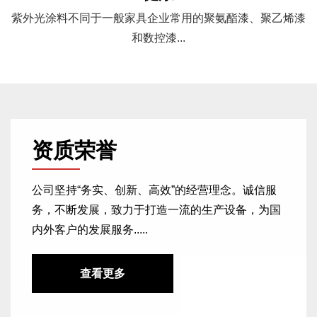
紫外光涂料不同于一般家具企业常用的聚氨酯漆、聚乙烯漆
和数控漆...
防滑
紫外光涂料不同于一般家具企业常用的聚氨酯漆、聚乙烯漆
和数控漆...
稳定
紫外光涂料不同于一般家具企业常用的聚氨酯漆、聚乙烯漆
和数控漆...
健康
紫外光涂料不同于一般家具企业常用的聚氨酯漆、聚乙烯漆
和数控漆...