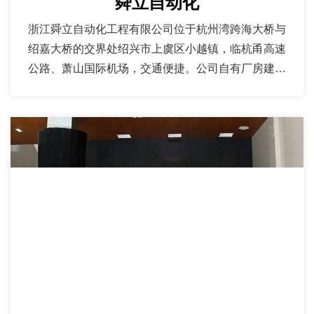
舜立自动化
浙江舜立自动化工程有限公司位于杭州湾跨海大桥与
绍嘉大桥的交界处绍兴市上虞区小越镇，临杭甬高速
公路、萧山国际机场，交通便捷。公司自有厂房建筑
面积9000余平方米，专业工程技术人员50余名......