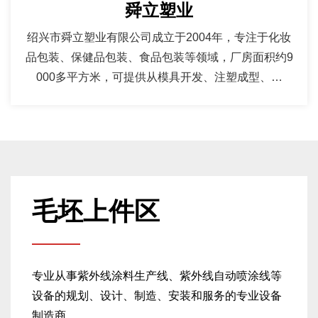
舜立塑业
绍兴市舜立塑业有限公司成立于2004年，专注于化妆
品包装、保健品包装、食品包装等领域，厂房面积约9
000多平方米，可提供从模具开发、注塑成型、喷
涂、镀膜、丝印烫金为一体的一站式服务......
毛坯上件区
专业从事紫外线涂料生产线、紫外线自动喷涂线等
设备的规划、设计、制造、安装和服务的专业设备
制造商......