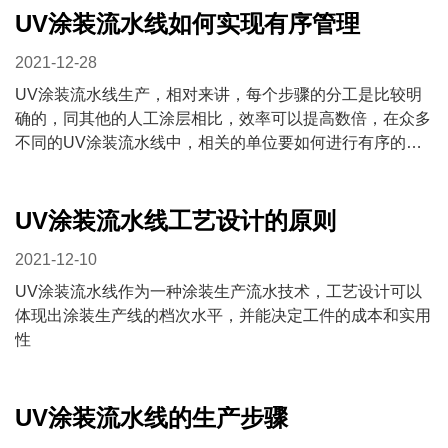
我们的产品和服务涉及汽车、摩托车、建材、通
讯、电子电器、五金、塑料等多个行业。公司在新
工艺、新材料的开发和应用方面具有一定的专业知
识和生产经验。
查看更多
新闻中心
UV涂装流水线如何实现有序管理