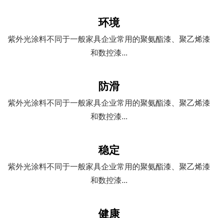
优势
浙江舜立自动化工程有限公司是一家专业从事UV涂装流水
线，UV自动喷涂线等设备的规划、设计、制造、安装、服
务为一体的专业设备生产厂家，面向国内外承接各类表面处
理涂装生产线、工厂物流输送生产线、自动化装配生产线等
工程项目。
环境