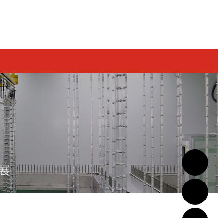
EN
新闻中心
设备应用
联系我们