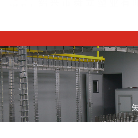
网站首页
关于舜立
产品中