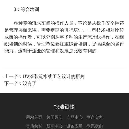
3：综合培训
各种喷涂流水车间的操作人员，不论是从操作安全性还
是管理层面来讲，需要定期的进行培训。一些技术相对比较
成熟的操作者，可以分别从事多种的生产流水线操作，在组
织培训的时候，管理单位要注重综合培训，提高综合的操作
能力，这对于企业的管理和发展是比较有利的。
上一个：
UV涂装流水线工艺设计的原则
下一个：没有了
快速链接
网站首页
关于舜立
产品中心
生产实力
资质荣誉
新闻中心
设备应用
联系我们