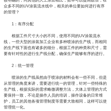
较明确的，同其他的人工涂层相比，效率可以提高数倍，在
众多不同的UV涂装流水线中，相关的单位要如何进行有序
的管理？
1：有序分配
根据工件尺寸大小的不同，使用不同的UV涂装流水
线，一些大型的涂装加工企业有多种喷涂的生产线，而相同
的生产线下面也有诸多的细分，根据工件的种类和尺寸，需
要有针对性的进行生产线分配，确保生产能够有序的进行。
2：统一管理
喷涂的生产线虽然由于喷涂的材料会有一些不同，但是
从管理的角度来讲，需要进行统一的管理，针对一些特殊的
生产线，根据实际的需求略微调整方法，大体上管理的方式
要保持一致，不论是操作人员的培训，操作设备的日常维
护，员工的其他各项管理制度等需要大致相同，这样可以使
管理统一化。