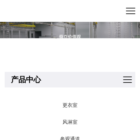
产品中心
更衣室
风淋室
参观通道