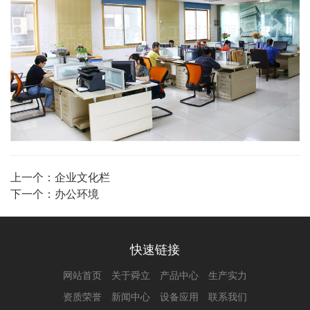
上一个：
企业文化栏
下一个：
办公环境
快速链接
网站首页
关于舜立
产品中心
生产实力
资质荣誉
新闻中心
设备应用
联系我们